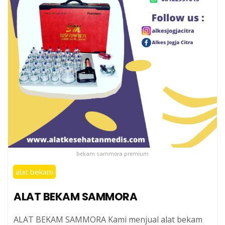
bekam sammora premium
alat bekam
ALAT BEKAM SAMMORA
ALAT BEKAM SAMMORA Kami menjual alat bekam