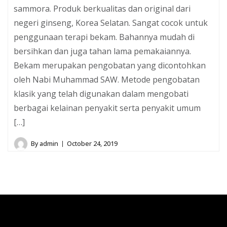
sammora. Produk berkualitas dan original dari
negeri ginseng, Korea Selatan. Sangat cocok untuk
penggunaan terapi bekam. Bahannya mudah di
bersihkan dan juga tahan lama pemakaiannya.
Bekam merupakan pengobatan yang dicontohkan
oleh Nabi Muhammad SAW. Metode pengobatan
klasik yang telah digunakan dalam mengobati
berbagai kelainan penyakit serta penyakit umum
[…]
By
admin
October 24, 2019