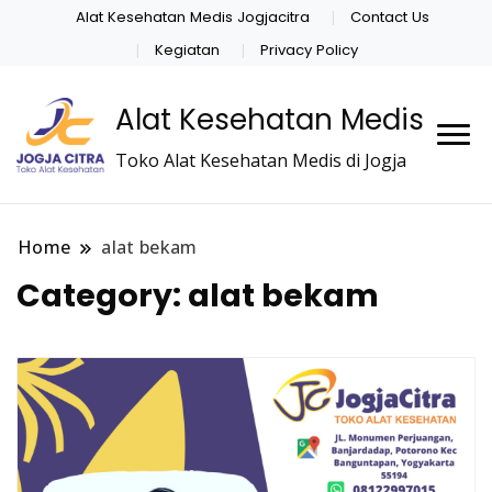
Alat Kesehatan Medis Jogjacitra
Contact Us
Kegiatan
Privacy Policy
Alat Kesehatan Medis
Toko Alat Kesehatan Medis di Jogja
Home
alat bekam
Category:
alat bekam