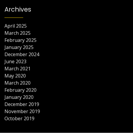
Archives
April 2025
March 2025
February 2025
January 2025
December 2024
June 2023
March 2021
May 2020
March 2020
February 2020
January 2020
December 2019
November 2019
October 2019