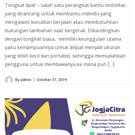
Tongkat lipat – salah satu perangkat bantu mobilitas
yang dirancang untuk membantu individu yang
mengalami kesulitan berjalan atau membutuhkan
dukungan tambahan saat bergerak. Dibandingkan
dengan tongkat biasa, memiliki keunggulan utama
yaitu kemampuannya untuk dilipat menjadi ukuran
yang lebih kecil dan portabel, sehingga memudahkan
pengguna untuk membawanya ke mana pun […]
By
admin
October 31, 2019