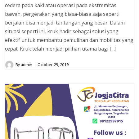
cedera pada kaki atau operasi pada ekstremitas
bawah, pergerakan yang biasa-biasa saja seperti
berjalan bisa menjadi tantangan yang besar. Dalam
situasi seperti ini, kruk hadir sebagai solusi yang
efektif untuk membantu pemulihan dan mobilitas yang
cepat. Kruk telah menjadi pilihan utama bagi […]
By
admin
October 29, 2019