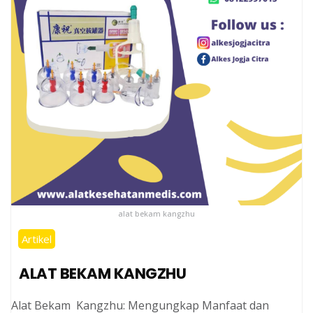
alat bekam kangzhu
Artikel
ALAT BEKAM KANGZHU
Alat Bekam Kangzhu: Mengungkap Manfaat dan