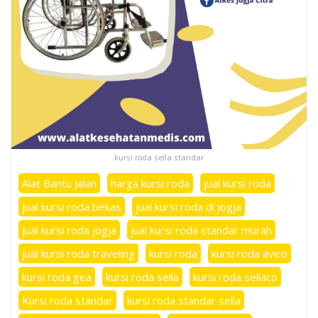
kursi roda sella standar
Alat Bantu Jalan
harga kursi roda
jual kursi roda
jual kursi roda bekas
jual kursi roda di jogja
jual kursi roda jogja
jual kursi roda standar murah
jual kursi roda traveling
kursi roda
kursi roda avico
kursi roda gea
kursi roda sella
kursi roda sellaco
Kursi roda standar
kursi roda standar sella