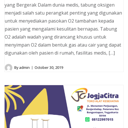
yang Bergerak Dalam dunia medis, tabung oksigen
menjadi salah satu perangkat penting yang digunakan
untuk menyediakan pasokan O2 tambahan kepada
pasien yang mengalami kesulitan bernapas. Tabung
O2 adalah wadah yang dirancang khusus untuk
menyimpan O2 dalam bentuk gas atau cair yang dapat
digunakan oleh pasien di rumah, fasilitas medis, […]
By
admin
October 30, 2019