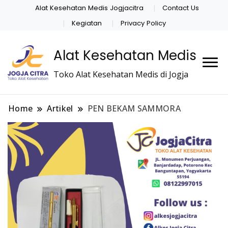
Alat Kesehatan Medis Jogjacitra
Contact Us
Kegiatan
Privacy Policy
Alat Kesehatan Medis
Toko Alat Kesehatan Medis di Jogja
Home
Artikel
PEN BEKAM SAMMORA