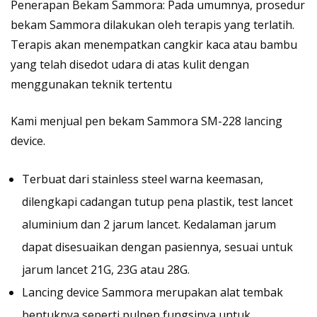
Penerapan Bekam Sammora: Pada umumnya, prosedur
bekam Sammora dilakukan oleh terapis yang terlatih.
Terapis akan menempatkan cangkir kaca atau bambu
yang telah disedot udara di atas kulit dengan
menggunakan teknik tertentu
Kami menjual
pen bekam Sammora
SM-228 lancing
device.
Terbuat dari stainless steel warna keemasan,
dilengkapi cadangan tutup pena plastik, test lancet
aluminium dan 2 jarum lancet. Kedalaman jarum
dapat disesuaikan dengan pasiennya, sesuai untuk
jarum lancet 21G, 23G atau 28G.
Lancing device Sammora merupakan alat tembak
bentuknya seperti pulpen fungsinya untuk