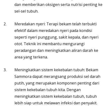
dan memberikan oksigen serta nutrisi penting ke
sel-sel tubuh.
Meredakan nyeri: Terapi bekam telah terbukti
efektif dalam meredakan nyeri pada kondisi
seperti nyeri punggung, sakit kepala, dan nyeri
otot. Teknik ini membantu mengurangi
peradangan dan meningkatkan aliran darah ke
area yang terkena.
Meningkatkan sistem kekebalan tubuh: Bekam
Sammora dapat merangsang produksi sel darah
putih, yang merupakan komponen penting dari
sistem kekebalan tubuh kita. Dengan
meningkatkan sistem kekebalan tubuh, tubuh
lebih siap untuk melawan infeksi dan penyakit.