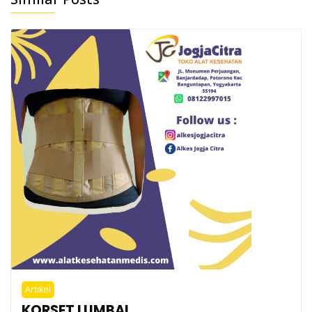
Artikel
KORSET LUMBAL