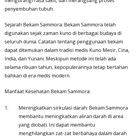
mengurangi rasa sakit, dan merangsang proses
penyembuhan tubuh.
Sejarah Bekam Sammora: Bekam Sammora telah
digunakan sejak zaman kuno di berbagai budaya di
seluruh dunia. Catatan tentang penggunaan bekam
dapat ditemukan dalam tradisi medis Kuno Mesir, Cina,
India, dan Yunani. Meskipun metode ini telah ada
selama ribuan tahun, kepopulerannya tetap bertahan
bahkan di era medis modern.
Manfaat Kesehatan Bekam Sammora:
Meningkatkan sirkulasi darah: Bekam Sammora
membantu meningkatkan aliran darah di area
yang diobati. Ini dapat membantu
menghilangkan zat-zat berbahaya dalam darah