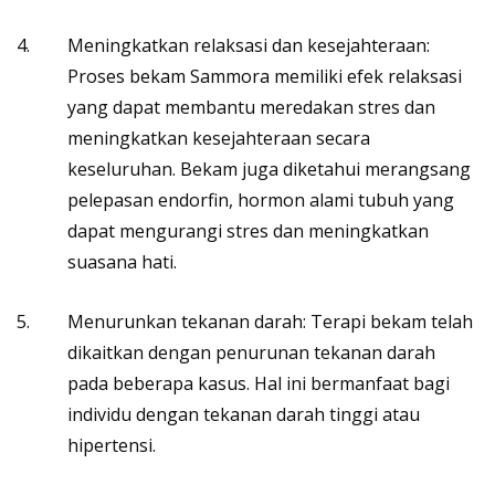
Meningkatkan relaksasi dan kesejahteraan:
Proses bekam Sammora memiliki efek relaksasi
yang dapat membantu meredakan stres dan
meningkatkan kesejahteraan secara
keseluruhan. Bekam juga diketahui merangsang
pelepasan endorfin, hormon alami tubuh yang
dapat mengurangi stres dan meningkatkan
suasana hati.
Menurunkan tekanan darah: Terapi bekam telah
dikaitkan dengan penurunan tekanan darah
pada beberapa kasus. Hal ini bermanfaat bagi
individu dengan tekanan darah tinggi atau
hipertensi.