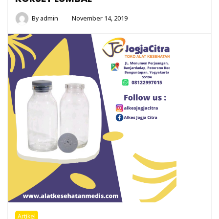
By
admin
November 14, 2019
Artikel