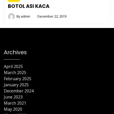
BOTOL ASI KACA
By
admin
December 22, 2019
Archives
April 2025
March 2025
February 2025
January 2025
December 2024
June 2023
March 2021
May 2020