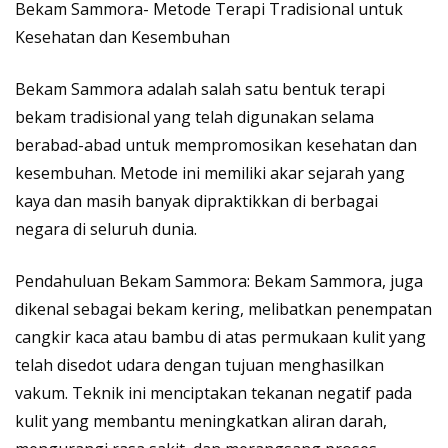
Bekam Sammora- Metode Terapi Tradisional untuk
Kesehatan dan Kesembuhan
Bekam Sammora adalah salah satu bentuk terapi
bekam tradisional yang telah digunakan selama
berabad-abad untuk mempromosikan kesehatan dan
kesembuhan. Metode ini memiliki akar sejarah yang
kaya dan masih banyak dipraktikkan di berbagai
negara di seluruh dunia.
Pendahuluan Bekam Sammora: Bekam Sammora, juga
dikenal sebagai bekam kering, melibatkan penempatan
cangkir kaca atau bambu di atas permukaan kulit yang
telah disedot udara dengan tujuan menghasilkan
vakum. Teknik ini menciptakan tekanan negatif pada
kulit yang membantu meningkatkan aliran darah,