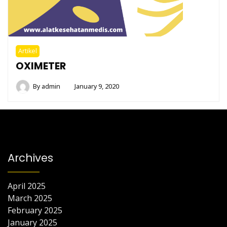
Artikel
OXIMETER
By
admin
January 9, 2020
Archives
April 2025
March 2025
February 2025
January 2025