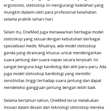
ergonomis, stetoskop ini mengurangi kelelahan yang
mungkin dialami oleh para profesional kesehatan
selama praktik sehari-hari.
Selain itu, OneMed juga menawarkan berbagai model
stetoskop yang sesuai dengan kebutuhan berbagai
spesialisasi medis. Misalnya, ada model stetoskop
ganda yang dirancang khusus untuk mendengarkan
suara jantung dan suara napas secara terpisah. Ini
sangat berguna bagi kardiolog dan ahli paru-paru. Ada
juga model stetoskop kardiologi yang memiliki
sensitivitas tinggi terhadap suara jantung dan dapat
mendeteksi gangguan jantung dengan lebih baik.
Selama bertahun-tahun, OneMed terus melakukan
inovasi dalam desain dan teknologi stetoskop mereka.