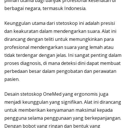
pilihan utama bagi banyak profesional kesehatan di
berbagai negara, termasuk Indonesia.
Keunggulan utama dari stetoskop ini adalah presisi
dan keakuratan dalam mendengarkan suara. Alat ini
dirancang dengan teliti untuk memungkinkan para
profesional mendengarkan suara yang lemah atau
tidak terdengar dengan jelas. Ini sangat penting dalam
proses diagnosis, di mana deteksi dini dapat membuat
perbedaan besar dalam pengobatan dan perawatan
pasien.
Desain stetoskop OneMed yang ergonomis juga
menjadi keunggulan yang signifikan. Alat ini dirancang
untuk memberikan kenyamanan maksimal kepada
pengguna selama penggunaan yang berkepanjangan.
Dengan bobot yang ringan dan bentuk yang