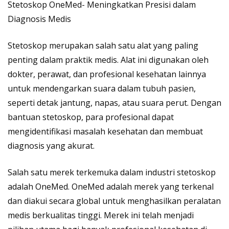
Stetoskop OneMed- Meningkatkan Presisi dalam
Diagnosis Medis
Stetoskop merupakan salah satu alat yang paling
penting dalam praktik medis. Alat ini digunakan oleh
dokter, perawat, dan profesional kesehatan lainnya
untuk mendengarkan suara dalam tubuh pasien,
seperti detak jantung, napas, atau suara perut. Dengan
bantuan stetoskop, para profesional dapat
mengidentifikasi masalah kesehatan dan membuat
diagnosis yang akurat.
Salah satu merek terkemuka dalam industri stetoskop
adalah OneMed. OneMed adalah merek yang terkenal
dan diakui secara global untuk menghasilkan peralatan
medis berkualitas tinggi. Merek ini telah menjadi