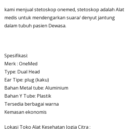
kami menjual
stetoskop onemed,
stetoskop adalah Alat
medis untuk mendengarkan suara/ denyut jantung
dalam tubuh pasien Dewasa.
Spesifikasi:
Merk : OneMed
Type: Dual Head
Ear Tipe: plug (kaku)
Bahan Metal tube: Aluminium
Bahan Y Tube: Plastik
Tersedia berbagai warna
Kemasan ekonomis
Lokasi
Toko Alat Kesehatan Jogja Citra
: