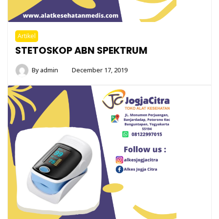
Artikel
STETOSKOP ABN SPEKTRUM
By
admin
December 17, 2019