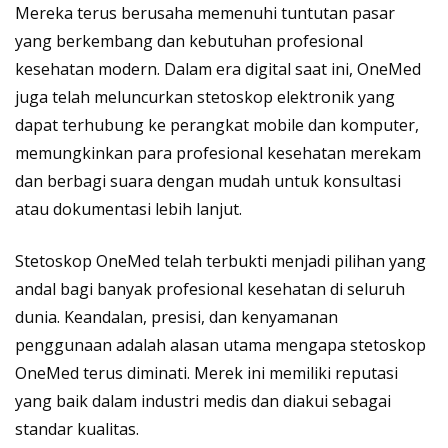
Mereka terus berusaha memenuhi tuntutan pasar
yang berkembang dan kebutuhan profesional
kesehatan modern. Dalam era digital saat ini, OneMed
juga telah meluncurkan stetoskop elektronik yang
dapat terhubung ke perangkat mobile dan komputer,
memungkinkan para profesional kesehatan merekam
dan berbagi suara dengan mudah untuk konsultasi
atau dokumentasi lebih lanjut.
Stetoskop OneMed telah terbukti menjadi pilihan yang
andal bagi banyak profesional kesehatan di seluruh
dunia. Keandalan, presisi, dan kenyamanan
penggunaan adalah alasan utama mengapa stetoskop
OneMed terus diminati. Merek ini memiliki reputasi
yang baik dalam industri medis dan diakui sebagai
standar kualitas.