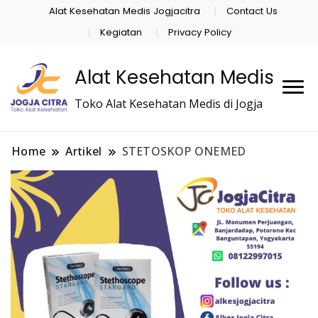
Alat Kesehatan Medis Jogjacitra
Contact Us
Kegiatan
Privacy Policy
Alat Kesehatan Medis
Toko Alat Kesehatan Medis di Jogja
Home
Artikel
STETOSKOP ONEMED