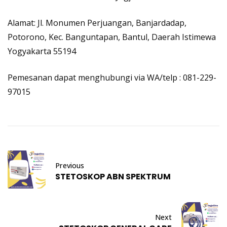
Alamat
: Jl. Monumen Perjuangan, Banjardadap,
Potorono, Kec. Banguntapan, Bantul, Daerah Istimewa
Yogyakarta 55194
Pemesanan dapat menghubungi via WA/telp : 081-229-
97015
Previous
STETOSKOP ABN SPEKTRUM
Next