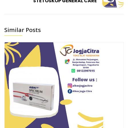
STETOSKOP GENERAL CARE
Similar Posts