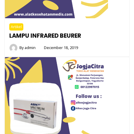
Artikel
LAMPU INFRARED BEURER
By
admin
December 18, 2019