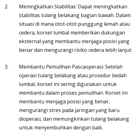
Meningkatkan Stabilitas: Dapat meningkatkan
stabilitas tulang belakang bagian bawah. Dalam
situasi di mana otot-otot punggung lemah atau
cedera, korset lumbal memberikan dukungan
eksternal yang membantu menjaga posisi yang
benar dan mengurangi risiko cedera lebih lanjut.
Membantu Pemulihan Pascaoperasi: Setelah
operasi tulang belakang atau prosedur bedah
lumbal, korset ini sering digunakan untuk
membantu dalam proses pemulihan. Korset ini
membantu menjaga posisi yang benar,
mengurangi stres pada jaringan yang baru
dioperasi, dan memungkinkan tulang belakang
untuk menyembuhkan dengan baik.