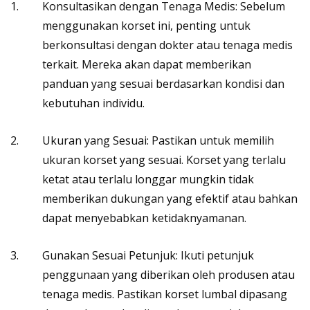
Konsultasikan dengan Tenaga Medis: Sebelum
menggunakan korset ini, penting untuk
berkonsultasi dengan dokter atau tenaga medis
terkait. Mereka akan dapat memberikan
panduan yang sesuai berdasarkan kondisi dan
kebutuhan individu.
Ukuran yang Sesuai: Pastikan untuk memilih
ukuran korset yang sesuai. Korset yang terlalu
ketat atau terlalu longgar mungkin tidak
memberikan dukungan yang efektif atau bahkan
dapat menyebabkan ketidaknyamanan.
Gunakan Sesuai Petunjuk: Ikuti petunjuk
penggunaan yang diberikan oleh produsen atau
tenaga medis. Pastikan korset lumbal dipasang