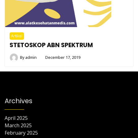
Artikel
STETOSKOP ABN SPEKTRUM
By
admin
December 17, 2019
Archives
April 2025
March 2025
February 2025