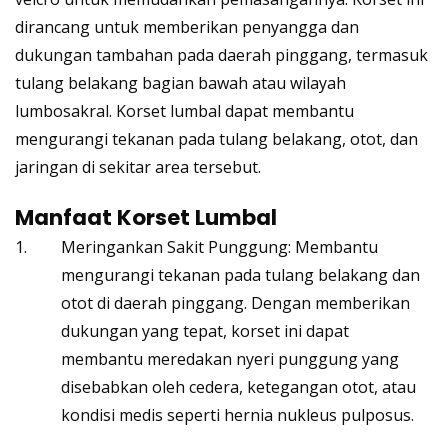
dirancang untuk memberikan penyangga dan
dukungan tambahan pada daerah pinggang, termasuk
tulang belakang bagian bawah atau wilayah
lumbosakral. Korset lumbal dapat membantu
mengurangi tekanan pada tulang belakang, otot, dan
jaringan di sekitar area tersebut.
Manfaat Korset Lumbal
Meringankan Sakit Punggung: Membantu
mengurangi tekanan pada tulang belakang dan
otot di daerah pinggang. Dengan memberikan
dukungan yang tepat, korset ini dapat
membantu meredakan nyeri punggung yang
disebabkan oleh cedera, ketegangan otot, atau
kondisi medis seperti hernia nukleus pulposus.