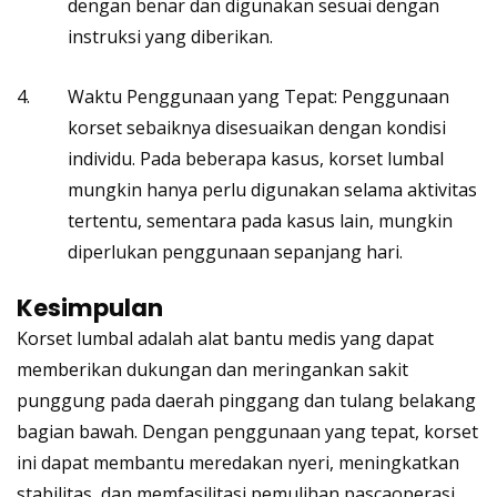
dengan benar dan digunakan sesuai dengan
instruksi yang diberikan.
Waktu Penggunaan yang Tepat: Penggunaan
korset sebaiknya disesuaikan dengan kondisi
individu. Pada beberapa kasus, korset lumbal
mungkin hanya perlu digunakan selama aktivitas
tertentu, sementara pada kasus lain, mungkin
diperlukan penggunaan sepanjang hari.
Kesimpulan
Korset lumbal adalah alat bantu medis yang dapat
memberikan dukungan dan meringankan sakit
punggung pada daerah pinggang dan tulang belakang
bagian bawah. Dengan penggunaan yang tepat, korset
ini dapat membantu meredakan nyeri, meningkatkan
stabilitas, dan memfasilitasi pemulihan pascaoperasi.