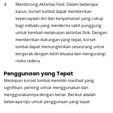
Mendorong Aktivitas Fisik: Dalam beberapa
kasus, korset lumbal dapat memberikan
kepercayaan diri dan kenyamanan yang cukup
bagi individu yang menderita sakit punggung
untuk kembali melakukan aktivitas fisik. Dengan
memberikan dukungan yang tepat, korset
lumbal dapat memungkinkan seseorang untuk
bergerak dengan lebih leluasa dan mengurangi
risiko cedera.
Penggunaan yang Tepat
Meskipun korset lumbal memiliki manfaat yang
signifikan, penting untuk menggunakan dan
menggunakannya dengan benar. Berikut adalah
beberapa tips untuk penggunaan yang tepat: