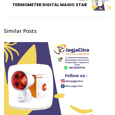
TERMOMETER DIGITAL MAGIC STAR
Similar Posts