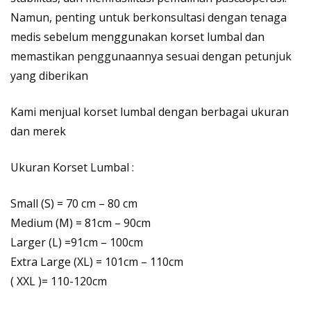
Namun, penting untuk berkonsultasi dengan tenaga
medis sebelum menggunakan korset lumbal dan
memastikan penggunaannya sesuai dengan petunjuk
yang diberikan
Kami menjual korset lumbal dengan berbagai ukuran
dan merek
Ukuran Korset Lumbal :
Small (S) = 70 cm – 80 cm
Medium (M) = 81cm – 90cm
Larger (L) =91cm – 100cm
Extra Large (XL) = 101cm – 110cm
( XXL )= 110-120cm