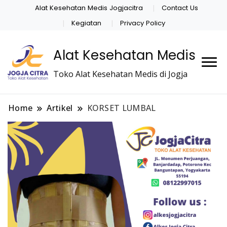
Alat Kesehatan Medis Jogjacitra
Contact Us
Kegiatan
Privacy Policy
Alat Kesehatan Medis
Toko Alat Kesehatan Medis di Jogja
Home
Artikel
KORSET LUMBAL