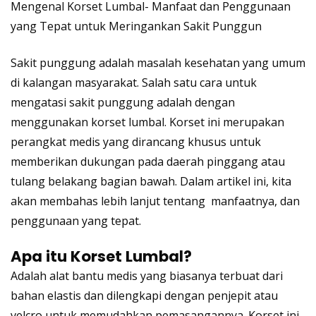
Mengenal Korset Lumbal- Manfaat dan Penggunaan
yang Tepat untuk Meringankan Sakit Punggun
Sakit punggung adalah masalah kesehatan yang umum
di kalangan masyarakat. Salah satu cara untuk
mengatasi sakit punggung adalah dengan
menggunakan korset lumbal. Korset ini merupakan
perangkat medis yang dirancang khusus untuk
memberikan dukungan pada daerah pinggang atau
tulang belakang bagian bawah. Dalam artikel ini, kita
akan membahas lebih lanjut tentang manfaatnya, dan
penggunaan yang tepat.
Apa itu Korset Lumbal?
Adalah alat bantu medis yang biasanya terbuat dari
bahan elastis dan dilengkapi dengan penjepit atau
velcro untuk memudahkan pemasangannya. Korset ini