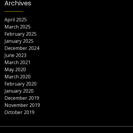
Archives
April 2025
March 2025
February 2025
January 2025
December 2024
June 2023
March 2021
May 2020
March 2020
February 2020
January 2020
December 2019
November 2019
October 2019