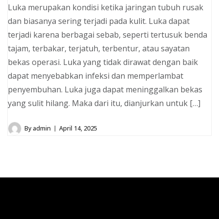
Luka merupakan kondisi ketika jaringan tubuh rusak
dan biasanya sering terjadi pada kulit. Luka dapat
terjadi karena berbagai sebab, seperti tertusuk benda
tajam, terbakar, terjatuh, terbentur, atau sayatan
bekas operasi. Luka yang tidak dirawat dengan baik
dapat menyebabkan infeksi dan memperlambat
penyembuhan. Luka juga dapat meninggalkan bekas
yang sulit hilang. Maka dari itu, dianjurkan untuk […]
By
admin
April 14, 2025