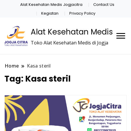
Alat Kesehatan Medis Jogjacitra
Contact Us
Kegiatan
Privacy Policy
Alat Kesehatan Medis
Toko Alat Kesehatan Medis di Jogja
Home
Kasa steril
Tag:
Kasa steril