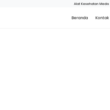
Alat Kesehatan Medis 
Beranda
Kontak