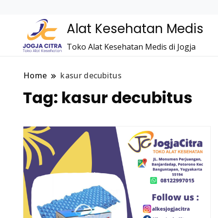
Alat Kesehatan Medis
Toko Alat Kesehatan Medis di Jogja
Home
kasur decubitus
Tag:
kasur decubitus