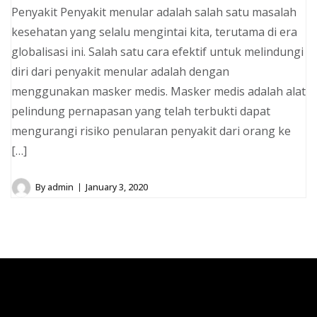
Penyakit Penyakit menular adalah salah satu masalah
kesehatan yang selalu mengintai kita, terutama di era
globalisasi ini. Salah satu cara efektif untuk melindungi
diri dari penyakit menular adalah dengan
menggunakan masker medis. Masker medis adalah alat
pelindung pernapasan yang telah terbukti dapat
mengurangi risiko penularan penyakit dari orang ke
[…]
By
admin
January 3, 2020