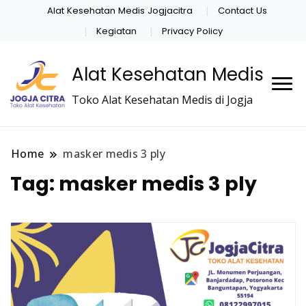
Alat Kesehatan Medis Jogjacitra
Contact Us
Kegiatan
Privacy Policy
Alat Kesehatan Medis
Toko Alat Kesehatan Medis di Jogja
Home
masker medis 3 ply
Tag:
masker medis 3 ply