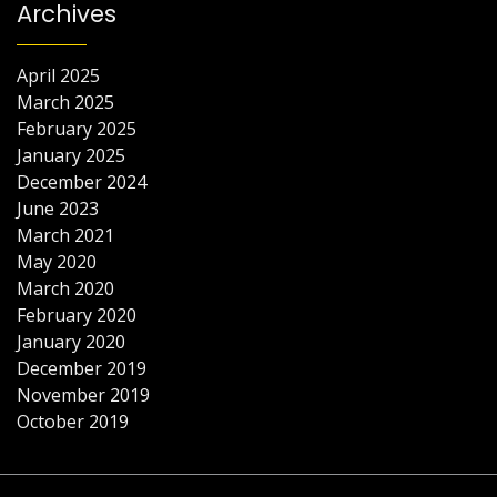
Archives
April 2025
March 2025
February 2025
January 2025
December 2024
June 2023
March 2021
May 2020
March 2020
February 2020
January 2020
December 2019
November 2019
October 2019