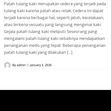
Patah tulang kaki merupakan cedera yang terjadi pada
tulang kaki karena patah atau retak. Cedera ini dapat
terjadi karena berbagai hal, seperti jatuh, kecelakaan,
atau terkena sesuatu yang langsung mengenai kaki.
Gejala patah tulang kaki meliputi: Seseorang yang
mengalami patah tulang kaki sebaiknya mendapatkan
penanganan medis yang tepat. Beberapa penanganan
patah tulang kaki yang dilakukan […]
By
admin
January 3, 2025