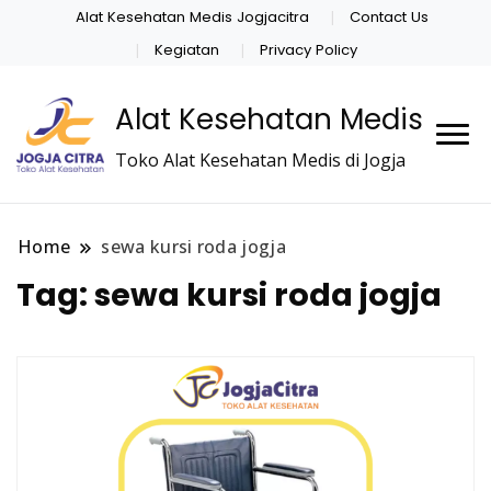
Alat Kesehatan Medis Jogjacitra
Contact Us
Kegiatan
Privacy Policy
Alat Kesehatan Medis
Toko Alat Kesehatan Medis di Jogja
Home
sewa kursi roda jogja
Tag:
sewa kursi roda jogja