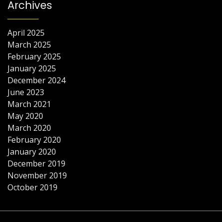
Archives
April 2025
March 2025
February 2025
January 2025
December 2024
June 2023
March 2021
May 2020
March 2020
February 2020
January 2020
December 2019
November 2019
October 2019