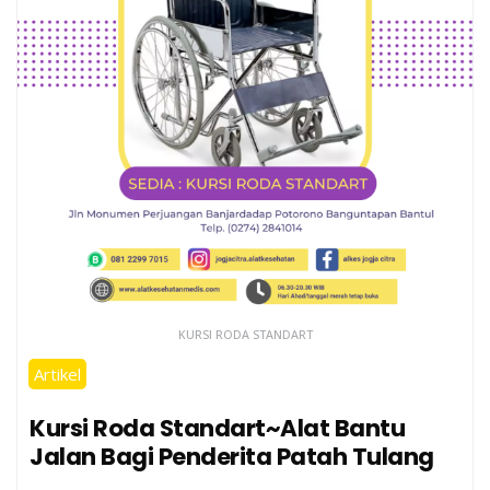
KURSI RODA STANDART
Artikel
Kursi Roda Standart~Alat Bantu
Jalan Bagi Penderita Patah Tulang