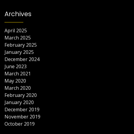
Archives
April 2025
March 2025
February 2025
January 2025
December 2024
June 2023
March 2021
May 2020
March 2020
February 2020
January 2020
December 2019
November 2019
October 2019