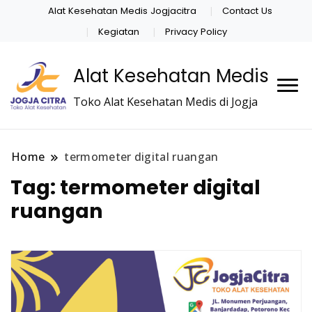
Alat Kesehatan Medis Jogjacitra
Contact Us
Kegiatan
Privacy Policy
Alat Kesehatan Medis
Toko Alat Kesehatan Medis di Jogja
Home
termometer digital ruangan
Tag:
termometer digital
ruangan