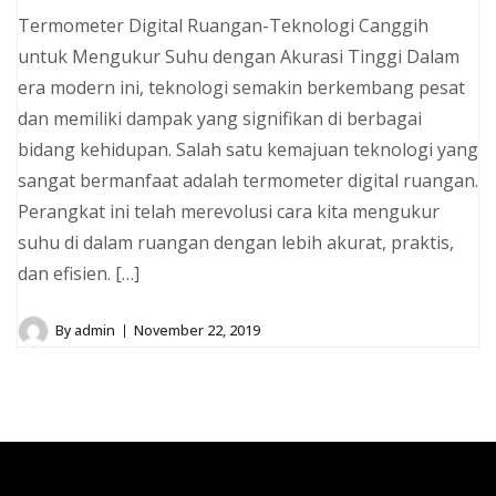
Termometer Digital Ruangan-Teknologi Canggih
untuk Mengukur Suhu dengan Akurasi Tinggi Dalam
era modern ini, teknologi semakin berkembang pesat
dan memiliki dampak yang signifikan di berbagai
bidang kehidupan. Salah satu kemajuan teknologi yang
sangat bermanfaat adalah termometer digital ruangan.
Perangkat ini telah merevolusi cara kita mengukur
suhu di dalam ruangan dengan lebih akurat, praktis,
dan efisien. […]
By
admin
November 22, 2019