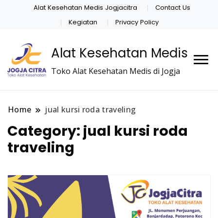
Alat Kesehatan Medis Jogjacitra
Contact Us
Kegiatan
Privacy Policy
Alat Kesehatan Medis
Toko Alat Kesehatan Medis di Jogja
Home
jual kursi roda traveling
Category:
jual kursi roda
traveling