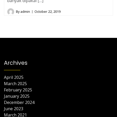
banyak dipakai […]
By
admin
October 22, 2019
Archives
April 2025
March 2025
February 2025
January 2025
December 2024
June 2023
March 2021