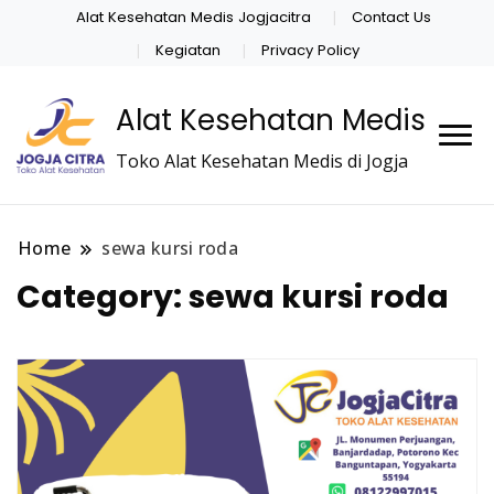
Alat Kesehatan Medis Jogjacitra
Contact Us
Kegiatan
Privacy Policy
Alat Kesehatan Medis
Toko Alat Kesehatan Medis di Jogja
Home
sewa kursi roda
Category:
sewa kursi roda