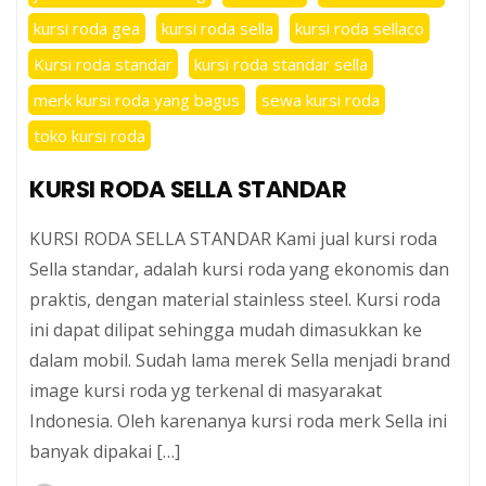
kursi roda gea
kursi roda sella
kursi roda sellaco
Kursi roda standar
kursi roda standar sella
merk kursi roda yang bagus
sewa kursi roda
toko kursi roda
KURSI RODA SELLA STANDAR
KURSI RODA SELLA STANDAR Kami jual kursi roda
Sella standar, adalah kursi roda yang ekonomis dan
praktis, dengan material stainless steel. Kursi roda
ini dapat dilipat sehingga mudah dimasukkan ke
dalam mobil. Sudah lama merek Sella menjadi brand
image kursi roda yg terkenal di masyarakat
Indonesia. Oleh karenanya kursi roda merk Sella ini
banyak dipakai […]