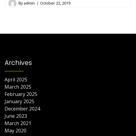
By
admin
October 22, 2019
Archives
April 2025
March 2025
February 2025
January 2025
December 2024
June 2023
March 2021
May 2020