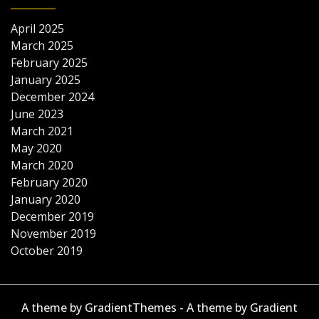
April 2025
March 2025
February 2025
January 2025
December 2024
June 2023
March 2021
May 2020
March 2020
February 2020
January 2020
December 2019
November 2019
October 2019
A theme by GradientThemes - A theme by Gradient