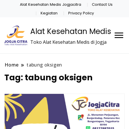
Alat Kesehatan Medis Jogjacitra
Contact Us
Kegiatan
Privacy Policy
Alat Kesehatan Medis
Toko Alat Kesehatan Medis di Jogja
Home
tabung oksigen
Tag:
tabung oksigen