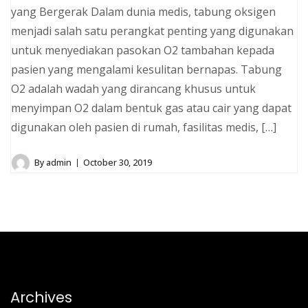
yang Bergerak Dalam dunia medis, tabung oksigen
menjadi salah satu perangkat penting yang digunakan
untuk menyediakan pasokan O2 tambahan kepada
pasien yang mengalami kesulitan bernapas. Tabung
O2 adalah wadah yang dirancang khusus untuk
menyimpan O2 dalam bentuk gas atau cair yang dapat
digunakan oleh pasien di rumah, fasilitas medis, […]
By
admin
October 30, 2019
Archives