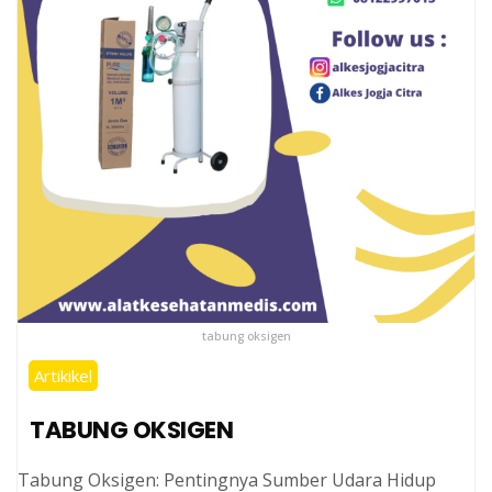
tabung oksigen
Artikikel
TABUNG OKSIGEN
Tabung Oksigen: Pentingnya Sumber Udara Hidup