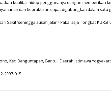
gkatkan kualitas hidup penggunanya dengan memberikan ke
enyamanan dan kepraktisan dapat digabungkan dalam satu
dari Sakit?sehingga susah jalan? Pakai saja Tongkat KU
rono, Kec. Banguntapan, Bantul, Daerah Istimewa Yogyakar
12-2997-015