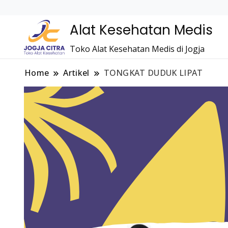
Alat Kesehatan Medis
Toko Alat Kesehatan Medis di Jogja
Home
Artikel
TONGKAT DUDUK LIPAT