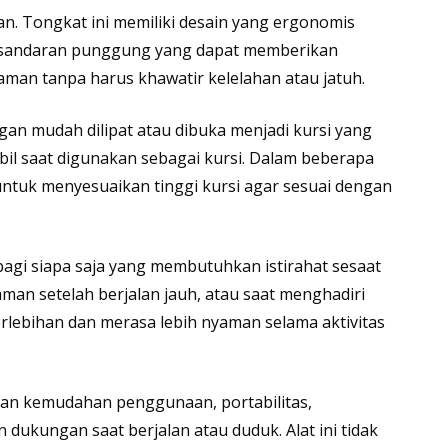
. Tongkat ini memiliki desain yang ergonomis
 sandaran punggung yang dapat memberikan
man tanpa harus khawatir kelelahan atau jatuh.
an mudah dilipat atau dibuka menjadi kursi yang
abil saat digunakan sebagai kursi. Dalam beberapa
untuk menyesuaikan tinggi kursi agar sesuai dengan
bagi siapa saja yang membutuhkan istirahat sesaat
aman setelah berjalan jauh, atau saat menghadiri
rlebihan dan merasa lebih nyaman selama aktivitas
ngan kemudahan penggunaan, portabilitas,
ukungan saat berjalan atau duduk. Alat ini tidak