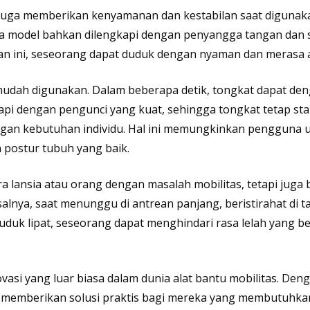
juga memberikan kenyamanan dan kestabilan saat digunakan
a model bahkan dilengkapi dengan penyangga tangan dan
n ini, seseorang dapat duduk dengan nyaman dan merasa a
udah digunakan. Dalam beberapa detik, tongkat dapat deng
kapi dengan pengunci yang kuat, sehingga tongkat tetap st
engan kebutuhan individu. Hal ini memungkinkan pengguna 
 postur tubuh yang baik.
a lansia atau orang dengan masalah mobilitas, tetapi juga 
salnya, saat menunggu di antrean panjang, beristirahat di t
duk lipat, seseorang dapat menghindari rasa lelah yang be
vasi yang luar biasa dalam dunia alat bantu mobilitas. De
 memberikan solusi praktis bagi mereka yang membutuhkan d